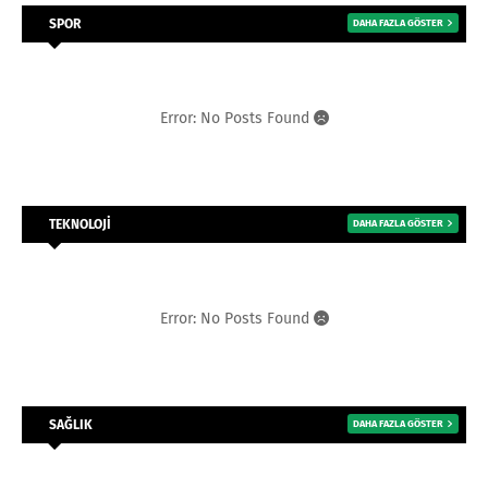
SPOR
DAHA FAZLA GÖSTER
Error: No Posts Found
TEKNOLOJİ
DAHA FAZLA GÖSTER
Error: No Posts Found
SAĞLIK
DAHA FAZLA GÖSTER