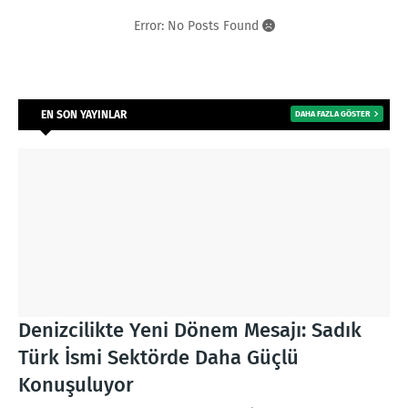
Error: No Posts Found
EN SON YAYINLAR
DAHA FAZLA GÖSTER
Denizcilikte Yeni Dönem Mesajı: Sadık
Türk İsmi Sektörde Daha Güçlü
Konuşuluyor