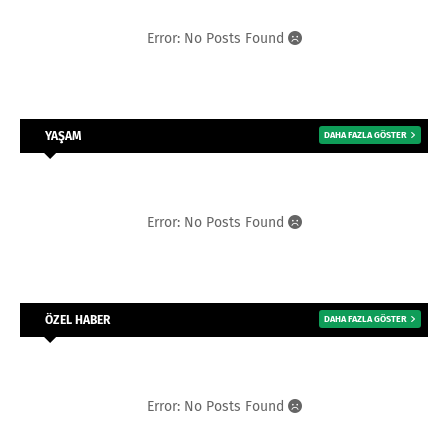
Error: No Posts Found
YAŞAM
DAHA FAZLA GÖSTER
Error: No Posts Found
ÖZEL HABER
DAHA FAZLA GÖSTER
Error: No Posts Found