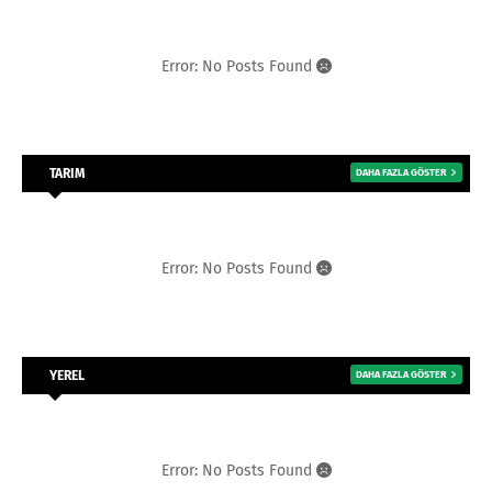
Error: No Posts Found
TARIM
DAHA FAZLA GÖSTER
Error: No Posts Found
YEREL
DAHA FAZLA GÖSTER
Error: No Posts Found